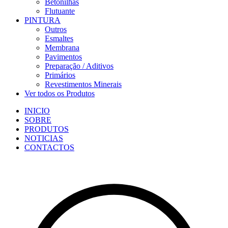
Betonilhas
Flutuante
PINTURA
Outros
Esmaltes
Membrana
Pavimentos
Preparação / Aditivos
Primários
Revestimentos Minerais
Ver todos os Produtos
INICIO
SOBRE
PRODUTOS
NOTICIAS
CONTACTOS