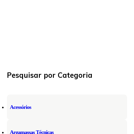
Pesquisar por Categoria
Acessórios
Argamassas Técnicas