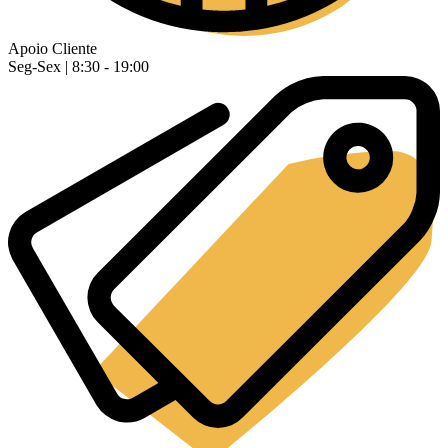
Apoio Cliente
Seg-Sex | 8:30 - 19:00