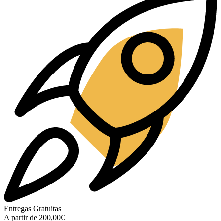
Entregas Gratuitas
A partir de 200,00€