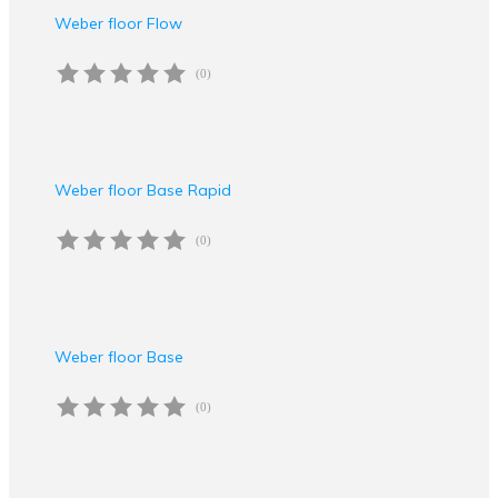
Weber floor Flow
(0)
Weber floor Base Rapid
(0)
Weber floor Base
(0)