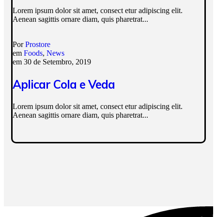
Lorem ipsum dolor sit amet, consect etur adipiscing elit.
Aenean sagittis ornare diam, quis pharetrat...
Por
Prostore
em
Foods
,
News
em
30 de Setembro, 2019
Aplicar Cola e Veda
Lorem ipsum dolor sit amet, consect etur adipiscing elit.
Aenean sagittis ornare diam, quis pharetrat...