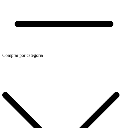
Comprar por categoria