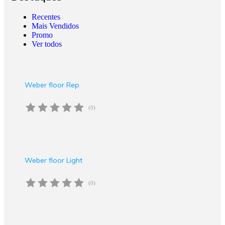
Recentes
Mais Vendidos
Promo
Ver todos
Weber floor Rep
(0)
Weber floor Light
(0)