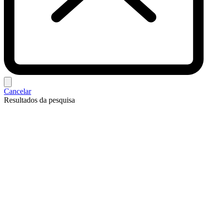
Cancelar
Resultados da pesquisa