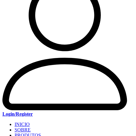
Login/Register
INICIO
SOBRE
PRODUTOS