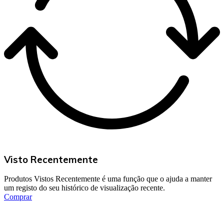
Visto Recentemente
Produtos Vistos Recentemente é uma função que o ajuda a manter
um registo do seu histórico de visualização recente.
Comprar