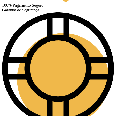
100% Pagamento Seguro
Garantia de Segurança