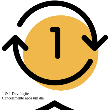
1 & 1 Devoluções
Cancelamento após um dia