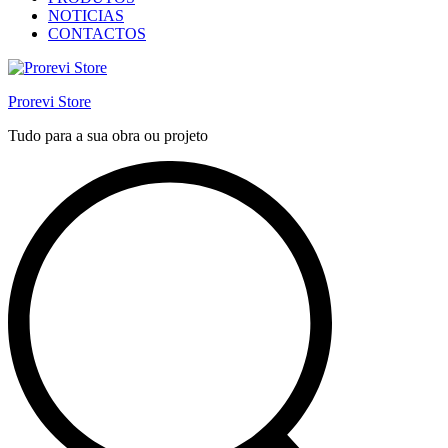
NOTICIAS
CONTACTOS
Prorevi Store
Tudo para a sua obra ou projeto