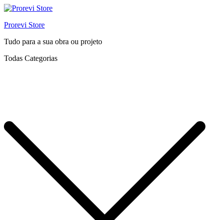
Prorevi Store
Tudo para a sua obra ou projeto
Todas Categorias