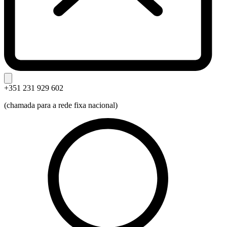
+351 231 929 602
(chamada para a rede fixa nacional)