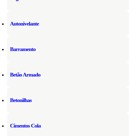
Autonivelante
Barramento
Betão Armado
Betonilhas
Cimentos Cola