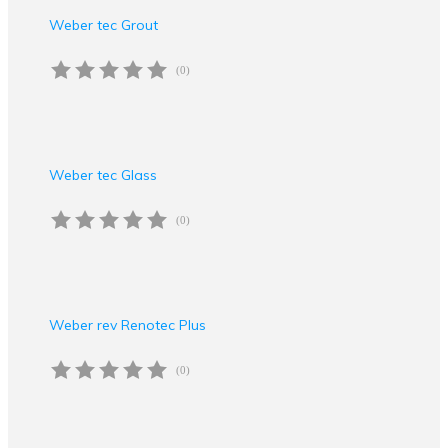
Weber tec Grout
(0)
Weber tec Glass
(0)
Weber rev Renotec Plus
(0)