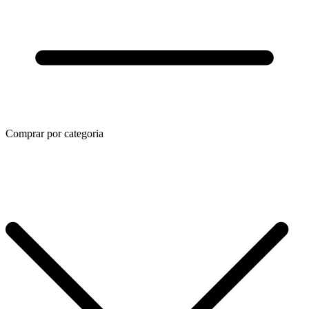
Comprar por categoria