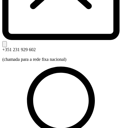
+351 231 929 602
(chamada para a rede fixa nacional)