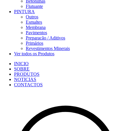
Betonilhas
Flutuante
PINTURA
Outros
Esmaltes
Membrana
Pavimentos
Preparação / Aditivos
Primários
Revestimentos Minerais
Ver todos os Produtos
INICIO
SOBRE
PRODUTOS
NOTICIAS
CONTACTOS