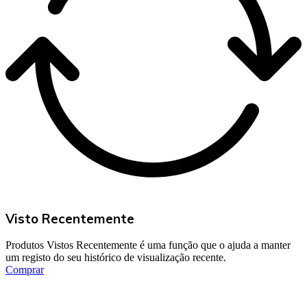
Visto Recentemente
Produtos Vistos Recentemente é uma função que o ajuda a manter
um registo do seu histórico de visualização recente.
Comprar