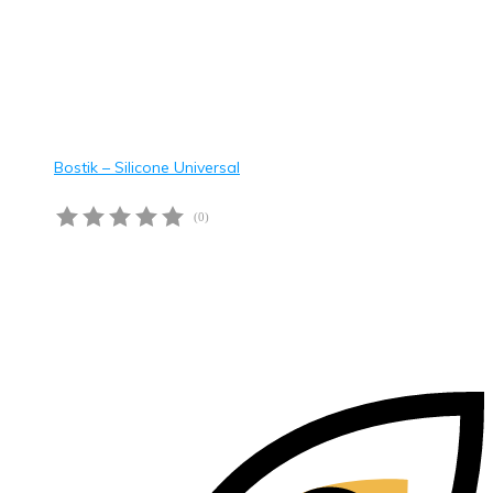
Bostik – Silicone Universal
(0)