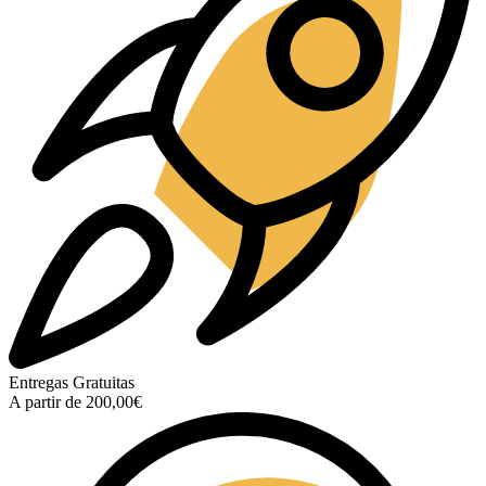
Entregas Gratuitas
A partir de 200,00€