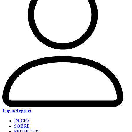
Login/Register
INICIO
SOBRE
PRODUTOS