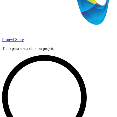
Prorevi Store
Tudo para a sua obra ou projeto