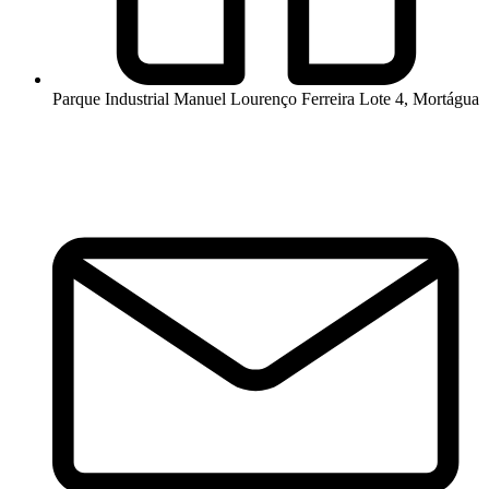
Parque Industrial Manuel Lourenço Ferreira Lote 4, Mortágua