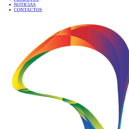
NOTICIAS
CONTACTOS