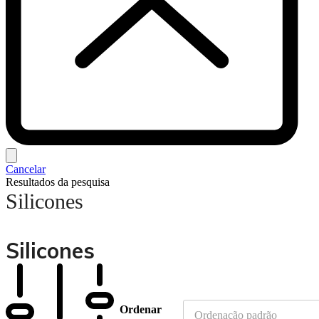
Cancelar
Resultados da pesquisa
Silicones
Silicones
Ordenar
Ordenação padrão