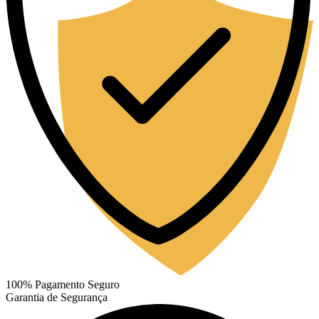
100% Pagamento Seguro
Garantia de Segurança