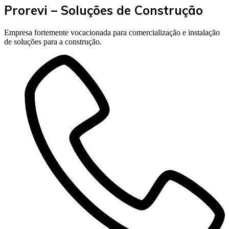
Prorevi – Soluções de Construção
Empresa fortemente vocacionada para comercialização e instalação
de soluções para a construção.