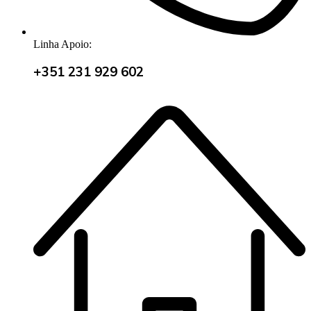
Linha Apoio:
+351 231 929 602