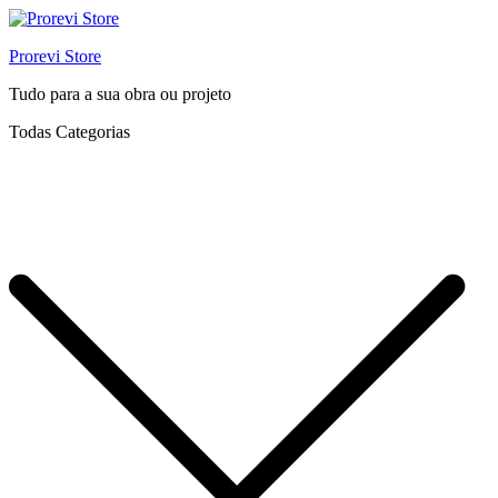
Prorevi Store
Tudo para a sua obra ou projeto
Todas Categorias