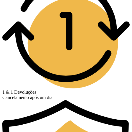
1 & 1 Devoluções
Cancelamento após um dia