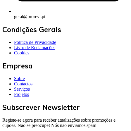
geral@prorevi.pt
Condições Gerais
Politica de Privacidade
Livro de Reclamações
Cookies
Empresa
Sobre
Contactos
Serviços
Projetos
Subscrever Newsletter
Registe-se agora para receber atualizações sobre promoções e
cupões. Não se preocupe! Nós não enviamos spam