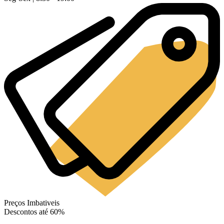
Preços Imbativeis
Descontos até 60%