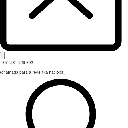
+351 231 929 602
(chamada para a rede fixa nacional)