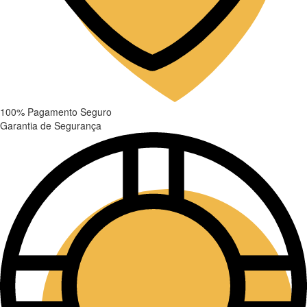
100% Pagamento Seguro
Garantia de Segurança