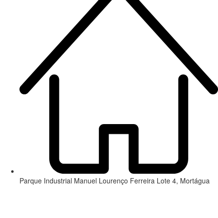
Parque Industrial Manuel Lourenço Ferreira Lote 4, Mortágua