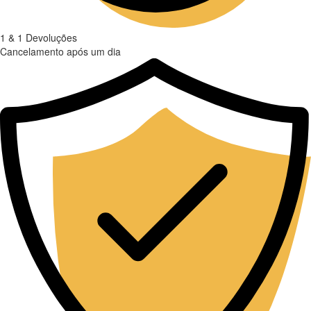
1 & 1 Devoluções
Cancelamento após um dia