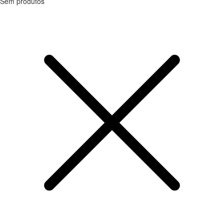
Sem produtos