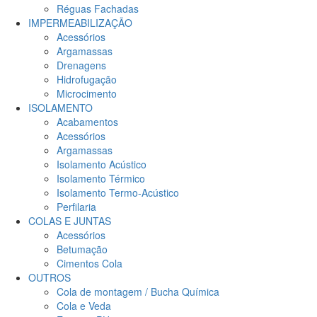
Réguas Fachadas
IMPERMEABILIZAÇÃO
Acessórios
Argamassas
Drenagens
Hidrofugação
Microcimento
ISOLAMENTO
Acabamentos
Acessórios
Argamassas
Isolamento Acústico
Isolamento Térmico
Isolamento Termo-Acústico
Perfilaria
COLAS E JUNTAS
Acessórios
Betumação
Cimentos Cola
OUTROS
Cola de montagem / Bucha Química
Cola e Veda