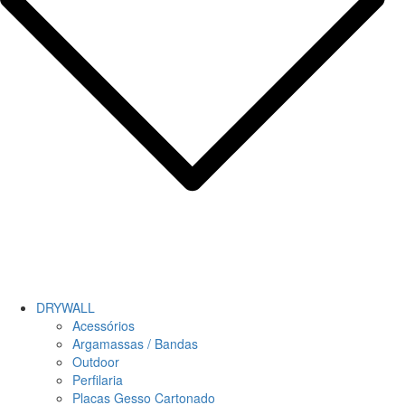
DRYWALL
Acessórios
Argamassas / Bandas
Outdoor
Perfilaria
Placas Gesso Cartonado