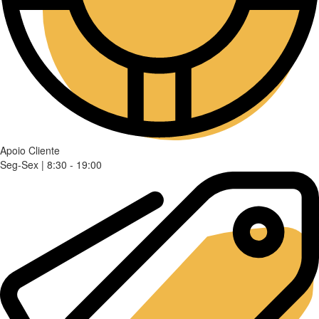
Apoio Cliente
Seg-Sex | 8:30 - 19:00