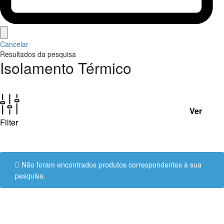
Cancelar
Resultados da pesquisa
Isolamento Térmico
Ver
Filter
Não foram encontrados produtos correspondentes à sua
pesquisa.