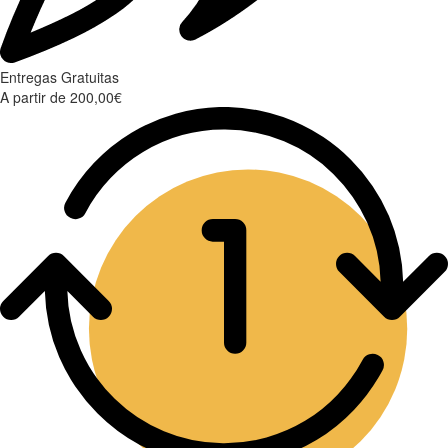
Entregas Gratuitas
A partir de 200,00€