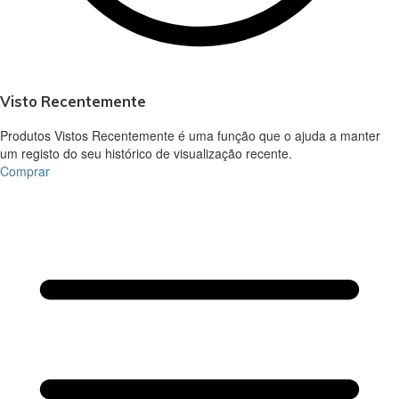
Visto Recentemente
Produtos Vistos Recentemente é uma função que o ajuda a manter
um registo do seu histórico de visualização recente.
Comprar