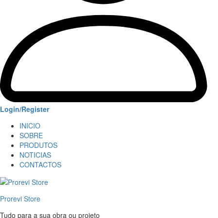
Login/Register
INICIO
SOBRE
PRODUTOS
NOTICIAS
CONTACTOS
Prorevi Store
Tudo para a sua obra ou projeto