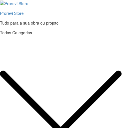
Prorevi Store
Tudo para a sua obra ou projeto
Todas Categorias