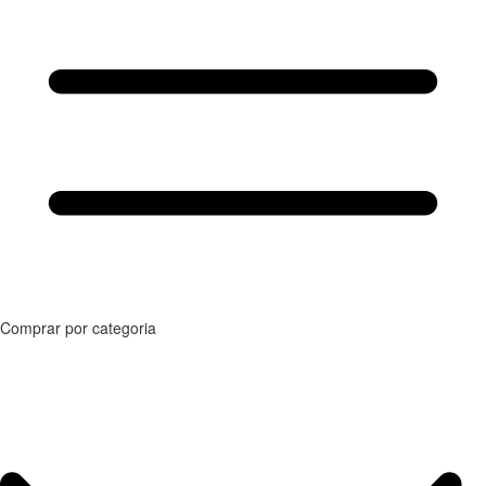
Comprar por categoria