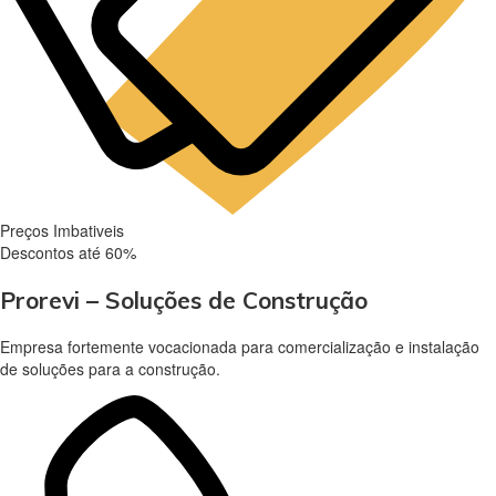
Preços Imbativeis
Descontos até 60%
Prorevi – Soluções de Construção
Empresa fortemente vocacionada para comercialização e instalação
de soluções para a construção.