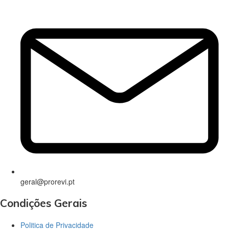
geral@prorevi.pt
Condições Gerais
Politica de Privacidade