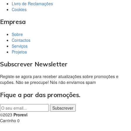
Livro de Reclamações
Cookies
Empresa
Sobre
Contactos
Serviços
Projetos
Subscrever Newsletter
Registe-se agora para receber atualizações sobre promoções e
cupões. Não se preocupe! Nós não enviamos spam
Fique a par das promoções.
©2023
Prorevi
Carrinho
0